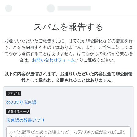
スパムを報告する
お送りいただいたご報告を元に、はてなが非公開化などの措置を行
うことをお約束するものではありません。また、ご報告に対しては
てなから返信することはありません。はてなからの返信が必要な場
合は、
お問い合わせフォーム
よりご連絡ください。
以下の内容が送信されます。お送りいただいた内容は全て非公開情
報として扱われ、公開されることはありません。
ブログ名
のんびり広東語
通報するページ
広東語の辞書アプリ