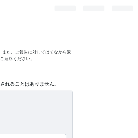
。また、ご報告に対してはてなから返
ご連絡ください。
されることはありません。