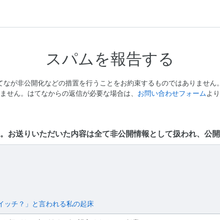
スパムを報告する
てなが非公開化などの措置を行うことをお約束するものではありません
ません。はてなからの返信が必要な場合は、
お問い合わせフォーム
より
。お送りいただいた内容は全て非公開情報として扱われ、公開
イッチ？」と言われる私の起床