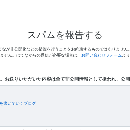
スパムを報告する
てなが非公開化などの措置を行うことをお約束するものではありません
ません。はてなからの返信が必要な場合は、
お問い合わせフォーム
より
。お送りいただいた内容は全て非公開情報として扱われ、公開
とを書いていくブログ