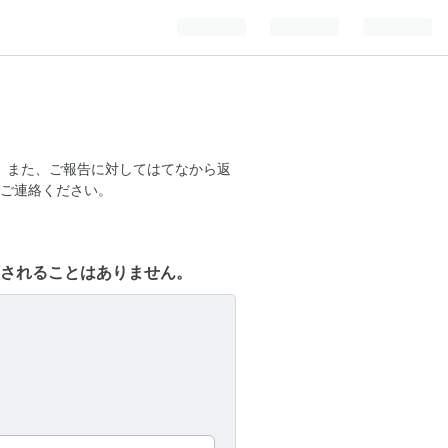
。また、ご報告に対してはてなから返
ご連絡ください。
されることはありません。