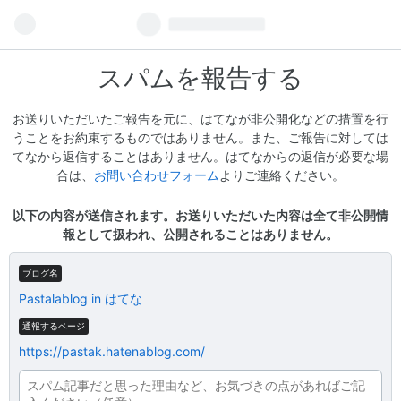
スパムを報告する
お送りいただいたご報告を元に、はてなが非公開化などの措置を行
うことをお約束するものではありません。また、ご報告に対しては
てなから返信することはありません。はてなからの返信が必要な場
合は、
お問い合わせフォーム
よりご連絡ください。
以下の内容が送信されます。お送りいただいた内容は全て非公開情
報として扱われ、公開されることはありません。
ブログ名
Pastalablog in はてな
通報するページ
https://pastak.hatenablog.com/