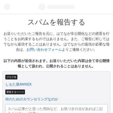
スパムを報告する
お送りいただいたご報告を元に、はてなが非公開化などの措置を行
うことをお約束するものではありません。また、ご報告に対しては
てなから返信することはありません。はてなからの返信が必要な場
合は、
お問い合わせフォーム
よりご連絡ください。
以下の内容が送信されます。お送りいただいた内容は全て非公開情
報として扱われ、公開されることはありません。
ブログ名
しもた屋ANNEX
通報するページ
何のためのカウンセリングなのか