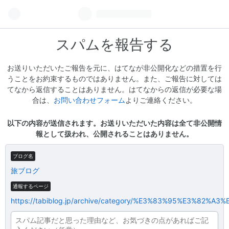
スパムを報告する
お送りいただいたご報告を元に、はてなが非公開化などの措置を行
うことをお約束するものではありません。また、ご報告に対しては
てなから返信することはありません。はてなからの返信が必要な場
合は、
お問い合わせフォーム
よりご連絡ください。
以下の内容が送信されます。お送りいただいた内容は全て非公開情
報として扱われ、公開されることはありません。
ブログ名
旅ブログ
通報するページ
https://tabiblog.jp/archive/category/%E3%83%95%E3