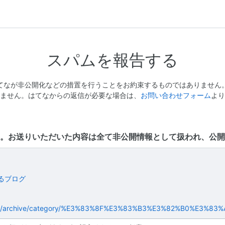
スパムを報告する
てなが非公開化などの措置を行うことをお約束するものではありません
ません。はてなからの返信が必要な場合は、
お問い合わせフォーム
より
。お送りいただいた内容は全て非公開情報として扱われ、公開
るブログ
n.com/archive/category/%E3%83%8F%E3%83%B3%E3%82%B0%E