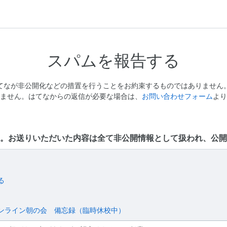
スパムを報告する
てなが非公開化などの措置を行うことをお約束するものではありません
ません。はてなからの返信が必要な場合は、
お問い合わせフォーム
より
。お送りいただいた内容は全て非公開情報として扱われ、公開
る
ンライン朝の会 備忘録（臨時休校中）