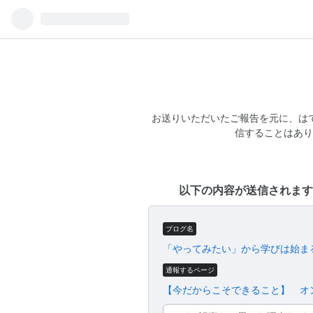
お送りいただいたご報告を元に、は
信することはあり
以下の内容が送信されます
ブログ名
「やってみたい」から学びは始ま
通報するページ
【今だからこそできること】 オ