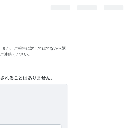
。また、ご報告に対してはてなから返
ご連絡ください。
されることはありません。