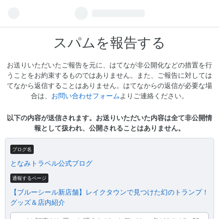
スパムを報告する
お送りいただいたご報告を元に、はてなが非公開化などの措置を行
うことをお約束するものではありません。また、ご報告に対しては
てなから返信することはありません。はてなからの返信が必要な場
合は、
お問い合わせフォーム
よりご連絡ください。
以下の内容が送信されます。お送りいただいた内容は全て非公開情
報として扱われ、公開されることはありません。
ブログ名
となみトラベル公式ブログ
通報するページ
【ブルーシール新店舗】レイクタウンで見つけた幻のトランプ！
グッズ＆店内紹介