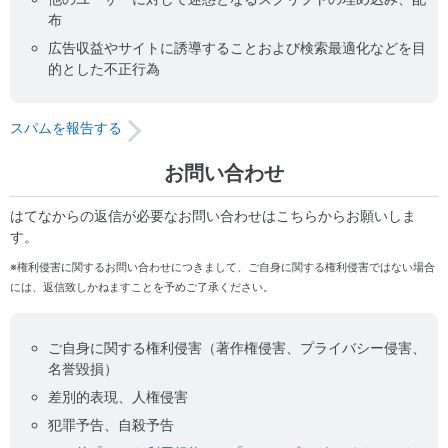
布
広告収益やサイトに誘導することおよび検索最適化などを目
的とした不正行為
スパムを報告する
お問い合わせ
はてなからの返信が必要なお問い合わせはこちらからお願いしま
す。
※権利侵害に関するお問い合わせにつきまして、ご自身に関する権利侵害ではない場合
には、返信致しかねますことを予めご了承ください。
ご自身に関する権利侵害（著作権侵害、プライバシー侵害、
名誉毀損）
差別的表現、人権侵害
犯罪予告、自殺予告