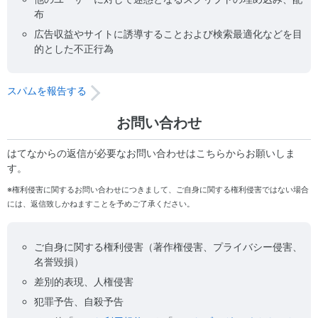
布
広告収益やサイトに誘導することおよび検索最適化などを目
的とした不正行為
スパムを報告する
お問い合わせ
はてなからの返信が必要なお問い合わせはこちらからお願いしま
す。
※権利侵害に関するお問い合わせにつきまして、ご自身に関する権利侵害ではない場合
には、返信致しかねますことを予めご了承ください。
ご自身に関する権利侵害（著作権侵害、プライバシー侵害、
名誉毀損）
差別的表現、人権侵害
犯罪予告、自殺予告