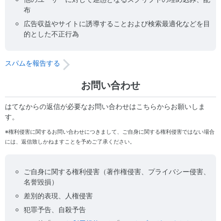
布
広告収益やサイトに誘導することおよび検索最適化などを目
的とした不正行為
スパムを報告する
お問い合わせ
はてなからの返信が必要なお問い合わせはこちらからお願いしま
す。
※権利侵害に関するお問い合わせにつきまして、ご自身に関する権利侵害ではない場合
には、返信致しかねますことを予めご了承ください。
ご自身に関する権利侵害（著作権侵害、プライバシー侵害、
名誉毀損）
差別的表現、人権侵害
犯罪予告、自殺予告