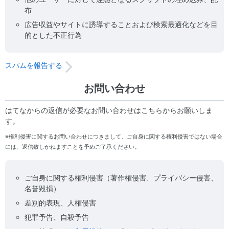
布
広告収益やサイトに誘導することおよび検索最適化などを目
的とした不正行為
スパムを報告する
お問い合わせ
はてなからの返信が必要なお問い合わせはこちらからお願いしま
す。
※権利侵害に関するお問い合わせにつきまして、ご自身に関する権利侵害ではない場合
には、返信致しかねますことを予めご了承ください。
ご自身に関する権利侵害（著作権侵害、プライバシー侵害、
名誉毀損）
差別的表現、人権侵害
犯罪予告、自殺予告