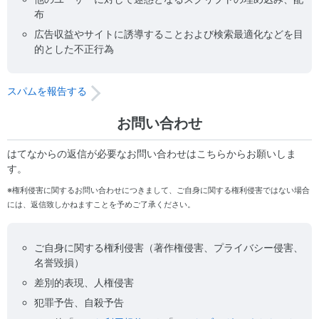
布
広告収益やサイトに誘導することおよび検索最適化などを目
的とした不正行為
スパムを報告する
お問い合わせ
はてなからの返信が必要なお問い合わせはこちらからお願いしま
す。
※権利侵害に関するお問い合わせにつきまして、ご自身に関する権利侵害ではない場合
には、返信致しかねますことを予めご了承ください。
ご自身に関する権利侵害（著作権侵害、プライバシー侵害、
名誉毀損）
差別的表現、人権侵害
犯罪予告、自殺予告