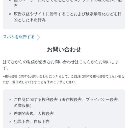
布
広告収益やサイトに誘導することおよび検索最適化などを目
的とした不正行為
スパムを報告する
お問い合わせ
はてなからの返信が必要なお問い合わせはこちらからお願いしま
す。
※権利侵害に関するお問い合わせにつきまして、ご自身に関する権利侵害ではない場合
には、返信致しかねますことを予めご了承ください。
ご自身に関する権利侵害（著作権侵害、プライバシー侵害、
名誉毀損）
差別的表現、人権侵害
犯罪予告、自殺予告