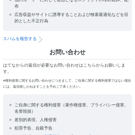
布
広告収益やサイトに誘導することおよび検索最適化などを目
的とした不正行為
スパムを報告する
お問い合わせ
はてなからの返信が必要なお問い合わせはこちらからお願いしま
す。
※権利侵害に関するお問い合わせにつきまして、ご自身に関する権利侵害ではない場合
には、返信致しかねますことを予めご了承ください。
ご自身に関する権利侵害（著作権侵害、プライバシー侵害、
名誉毀損）
差別的表現、人権侵害
犯罪予告、自殺予告