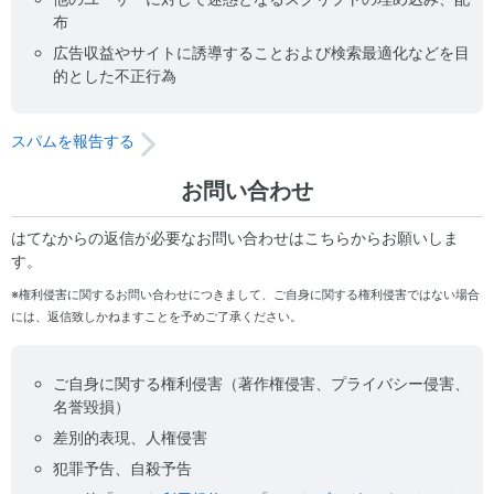
布
広告収益やサイトに誘導することおよび検索最適化などを目
的とした不正行為
スパムを報告する
お問い合わせ
はてなからの返信が必要なお問い合わせはこちらからお願いしま
す。
※権利侵害に関するお問い合わせにつきまして、ご自身に関する権利侵害ではない場合
には、返信致しかねますことを予めご了承ください。
ご自身に関する権利侵害（著作権侵害、プライバシー侵害、
名誉毀損）
差別的表現、人権侵害
犯罪予告、自殺予告