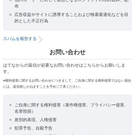
布
広告収益やサイトに誘導することおよび検索最適化などを目
的とした不正行為
スパムを報告する
お問い合わせ
はてなからの返信が必要なお問い合わせはこちらからお願いしま
す。
※権利侵害に関するお問い合わせにつきまして、ご自身に関する権利侵害ではない場合
には、返信致しかねますことを予めご了承ください。
ご自身に関する権利侵害（著作権侵害、プライバシー侵害、
名誉毀損）
差別的表現、人権侵害
犯罪予告、自殺予告