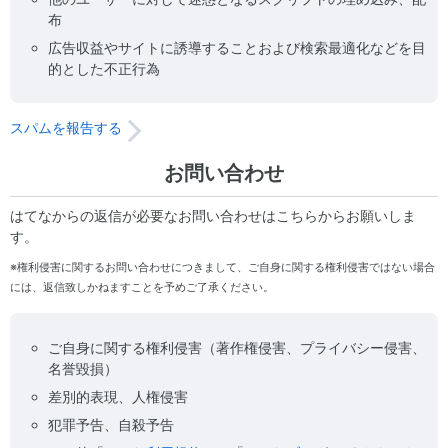
布
広告収益やサイトに誘導することおよび検索最適化などを目
的とした不正行為
スパムを報告する
お問い合わせ
はてなからの返信が必要なお問い合わせはこちらからお願いしま
す。
※権利侵害に関するお問い合わせにつきまして、ご自身に関する権利侵害ではない場合
には、返信致しかねますことを予めご了承ください。
ご自身に関する権利侵害（著作権侵害、プライバシー侵害、
名誉毀損）
差別的表現、人権侵害
犯罪予告、自殺予告