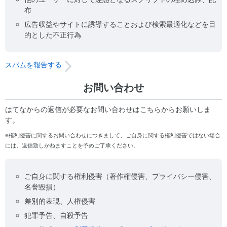
布
広告収益やサイトに誘導することおよび検索最適化などを目
的とした不正行為
スパムを報告する
お問い合わせ
はてなからの返信が必要なお問い合わせはこちらからお願いしま
す。
※権利侵害に関するお問い合わせにつきまして、ご自身に関する権利侵害ではない場合
には、返信致しかねますことを予めご了承ください。
ご自身に関する権利侵害（著作権侵害、プライバシー侵害、
名誉毀損）
差別的表現、人権侵害
犯罪予告、自殺予告