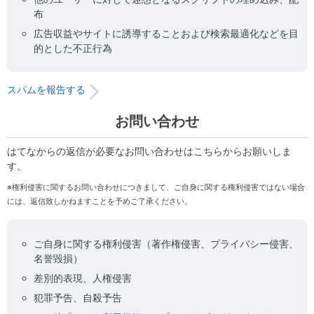
布
広告収益やサイトに誘導することおよび検索最適化などを目
的とした不正行為
スパムを報告する
お問い合わせ
はてなからの返信が必要なお問い合わせはこちらからお願いしま
す。
※権利侵害に関するお問い合わせにつきまして、ご自身に関する権利侵害ではない場合
には、返信致しかねますことを予めご了承ください。
ご自身に関する権利侵害（著作権侵害、プライバシー侵害、
名誉毀損）
差別的表現、人権侵害
犯罪予告、自殺予告