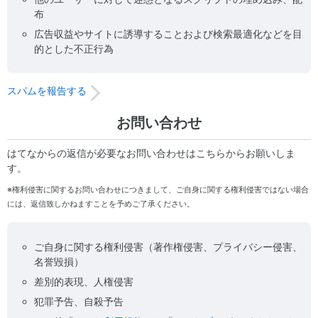
布
広告収益やサイトに誘導することおよび検索最適化などを目
的とした不正行為
スパムを報告する
お問い合わせ
はてなからの返信が必要なお問い合わせはこちらからお願いしま
す。
※権利侵害に関するお問い合わせにつきまして、ご自身に関する権利侵害ではない場合
には、返信致しかねますことを予めご了承ください。
ご自身に関する権利侵害（著作権侵害、プライバシー侵害、
名誉毀損）
差別的表現、人権侵害
犯罪予告、自殺予告