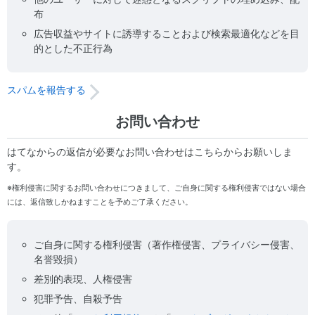
布
広告収益やサイトに誘導することおよび検索最適化などを目
的とした不正行為
スパムを報告する
お問い合わせ
はてなからの返信が必要なお問い合わせはこちらからお願いしま
す。
※権利侵害に関するお問い合わせにつきまして、ご自身に関する権利侵害ではない場合
には、返信致しかねますことを予めご了承ください。
ご自身に関する権利侵害（著作権侵害、プライバシー侵害、
名誉毀損）
差別的表現、人権侵害
犯罪予告、自殺予告