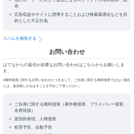
布
広告収益やサイトに誘導することおよび検索最適化などを目
的とした不正行為
スパムを報告する
お問い合わせ
はてなからの返信が必要なお問い合わせはこちらからお願いしま
す。
※権利侵害に関するお問い合わせにつきまして、ご自身に関する権利侵害ではない場合
には、返信致しかねますことを予めご了承ください。
ご自身に関する権利侵害（著作権侵害、プライバシー侵害、
名誉毀損）
差別的表現、人権侵害
犯罪予告、自殺予告