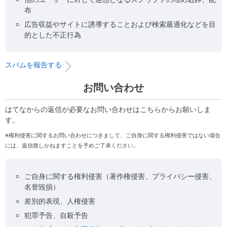
布
広告収益やサイトに誘導することおよび検索最適化などを目
的とした不正行為
スパムを報告する
お問い合わせ
はてなからの返信が必要なお問い合わせはこちらからお願いしま
す。
※権利侵害に関するお問い合わせにつきまして、ご自身に関する権利侵害ではない場合
には、返信致しかねますことを予めご了承ください。
ご自身に関する権利侵害（著作権侵害、プライバシー侵害、
名誉毀損）
差別的表現、人権侵害
犯罪予告、自殺予告