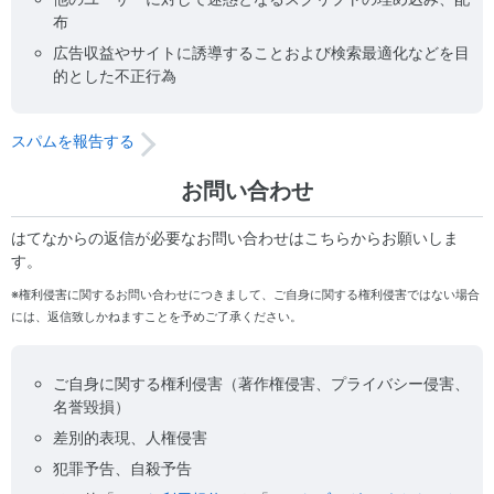
布
広告収益やサイトに誘導することおよび検索最適化などを目
的とした不正行為
スパムを報告する
お問い合わせ
はてなからの返信が必要なお問い合わせはこちらからお願いしま
す。
※権利侵害に関するお問い合わせにつきまして、ご自身に関する権利侵害ではない場合
には、返信致しかねますことを予めご了承ください。
ご自身に関する権利侵害（著作権侵害、プライバシー侵害、
名誉毀損）
差別的表現、人権侵害
犯罪予告、自殺予告