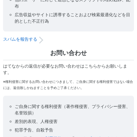
布
広告収益やサイトに誘導することおよび検索最適化などを目
的とした不正行為
スパムを報告する
お問い合わせ
はてなからの返信が必要なお問い合わせはこちらからお願いしま
す。
※権利侵害に関するお問い合わせにつきまして、ご自身に関する権利侵害ではない場合
には、返信致しかねますことを予めご了承ください。
ご自身に関する権利侵害（著作権侵害、プライバシー侵害、
名誉毀損）
差別的表現、人権侵害
犯罪予告、自殺予告