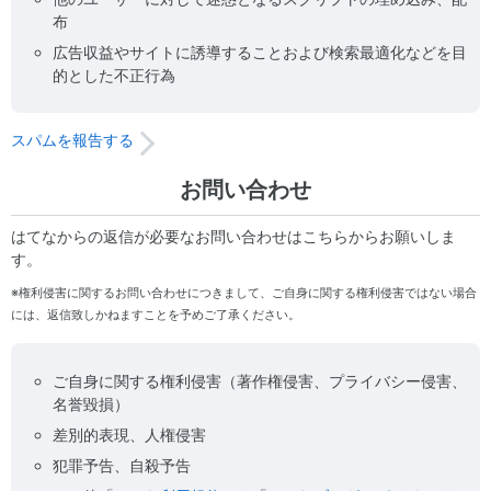
布
広告収益やサイトに誘導することおよび検索最適化などを目
的とした不正行為
スパムを報告する
お問い合わせ
はてなからの返信が必要なお問い合わせはこちらからお願いしま
す。
※権利侵害に関するお問い合わせにつきまして、ご自身に関する権利侵害ではない場合
には、返信致しかねますことを予めご了承ください。
ご自身に関する権利侵害（著作権侵害、プライバシー侵害、
名誉毀損）
差別的表現、人権侵害
犯罪予告、自殺予告