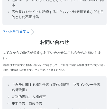
布
広告収益やサイトに誘導することおよび検索最適化などを目
的とした不正行為
スパムを報告する
お問い合わせ
はてなからの返信が必要なお問い合わせはこちらからお願いしま
す。
※権利侵害に関するお問い合わせにつきまして、ご自身に関する権利侵害ではない場合
には、返信致しかねますことを予めご了承ください。
ご自身に関する権利侵害（著作権侵害、プライバシー侵害、
名誉毀損）
差別的表現、人権侵害
犯罪予告、自殺予告