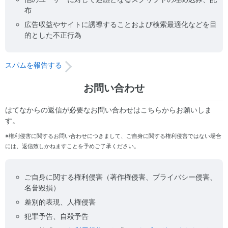
布
広告収益やサイトに誘導することおよび検索最適化などを目
的とした不正行為
スパムを報告する
お問い合わせ
はてなからの返信が必要なお問い合わせはこちらからお願いしま
す。
※権利侵害に関するお問い合わせにつきまして、ご自身に関する権利侵害ではない場合
には、返信致しかねますことを予めご了承ください。
ご自身に関する権利侵害（著作権侵害、プライバシー侵害、
名誉毀損）
差別的表現、人権侵害
犯罪予告、自殺予告