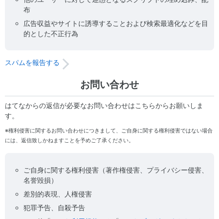
布
広告収益やサイトに誘導することおよび検索最適化などを目
的とした不正行為
スパムを報告する
お問い合わせ
はてなからの返信が必要なお問い合わせはこちらからお願いしま
す。
※権利侵害に関するお問い合わせにつきまして、ご自身に関する権利侵害ではない場合
には、返信致しかねますことを予めご了承ください。
ご自身に関する権利侵害（著作権侵害、プライバシー侵害、
名誉毀損）
差別的表現、人権侵害
犯罪予告、自殺予告