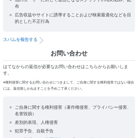
布
広告収益やサイトに誘導することおよび検索最適化などを目
的とした不正行為
スパムを報告する
お問い合わせ
はてなからの返信が必要なお問い合わせはこちらからお願いしま
す。
※権利侵害に関するお問い合わせにつきまして、ご自身に関する権利侵害ではない場合
には、返信致しかねますことを予めご了承ください。
ご自身に関する権利侵害（著作権侵害、プライバシー侵害、
名誉毀損）
差別的表現、人権侵害
犯罪予告、自殺予告