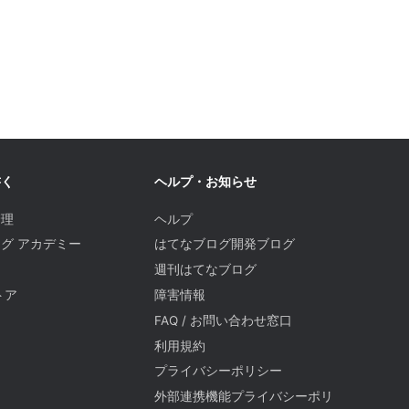
書く
ヘルプ・お知らせ
管理
ヘルプ
グ アカデミー
はてなブログ開発ブログ
週刊はてなブログ
トア
障害情報
FAQ / お問い合わせ窓口
題
利用規約
プライバシーポリシー
外部連携機能プライバシーポリ