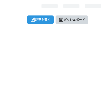
記事を書く
ダッシュボード