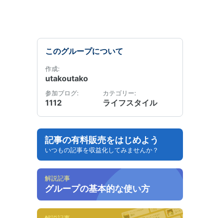
このグループについて
作成:
utakoutako
参加ブログ:
カテゴリー:
1112
ライフスタイル
記事の有料販売をはじめよう
いつもの記事を収益化してみませんか？
解説記事
グループの基本的な使い方