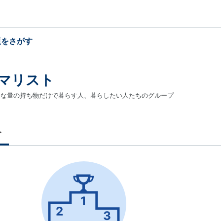
題をさがす
マリスト
要な量の持ち物だけで暮らす人、暮らしたい人たちのグループ
グ