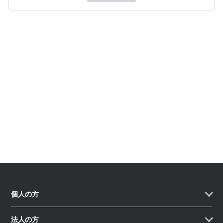
ロ
グ
Pro
個人の方
法人の方