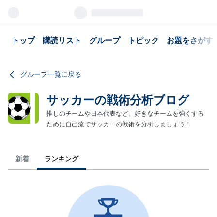
トップ
購読リスト
グループ
トピック
お題をさがす
グループ一覧に戻る
サッカーの戦術分析ブログ
推しのチームや日本代表など、好きなチームを強くする
ために自己流でサッカーの戦術を分析しましょう！
新着
ランキング