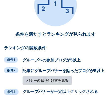
条件を満たすとランキングが見られます
ランキングの開放条件
条件1
グループへの参加ブログが5以上
条件2
記事にグループバナーを貼ったブログが5以上
バナーの貼り付け方を見る
グループバナーが一定以上クリックされる
条件3