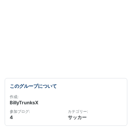
このグループについて
作成:
BillyTrunksX
参加ブログ:
カテゴリー:
4
サッカー