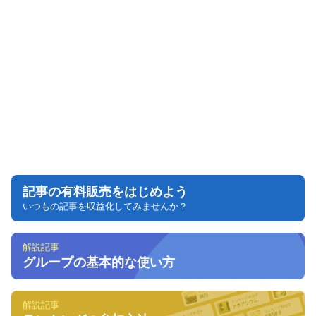
記事の有料販売をはじめよう
いつもの記事を収益化してみませんか？
解説記事
グループの基本的な使い方
解説記事