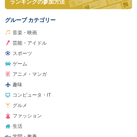
ランキングの参加方法
グループ カテゴリー
音楽・映画
芸能・アイドル
スポーツ
ゲーム
アニメ・マンガ
趣味
コンピュータ・IT
グルメ
ファッション
生活
学問・教養