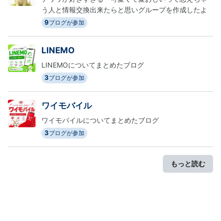
う人と情報交換出来たらと思いグループを作成したよ
9
ブログが参加
LINEMO
LINEMOについてまとめたブログ
3
ブログが参加
ワイモバイル
ワイモバイルについてまとめたブログ
3
ブログが参加
もっと読む