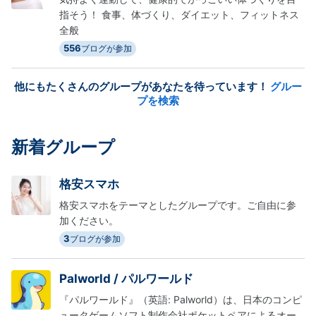
指そう！ 食事、体づくり、ダイエット、フィットネス
全般
556
ブログが参加
他にもたくさんのグループがあなたを待っています！
グルー
プを検索
新着グループ
格安スマホ
格安スマホをテーマとしたグループです。ご自由に参
加ください。
3
ブログが参加
Palworld / パルワールド
『パルワールド』（英語: Palworld）は、日本のコンピ
ュータゲームソフト制作会社ポケットペアによるオー