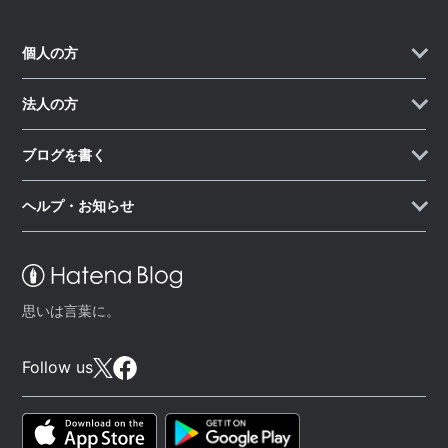
個人の方
法人の方
ブログを書く
ヘルプ・お知らせ
思いは言葉に。
Follow us