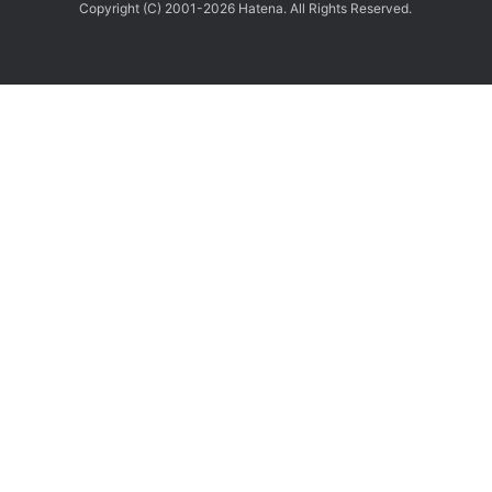
Copyright (C) 2001-2026 Hatena. All Rights Reserved.