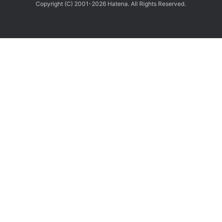
Copyright (C) 2001-2026 Hatena. All Rights Reserved.