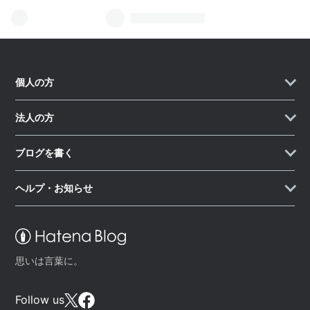
個人の方
法人の方
ブログを書く
ヘルプ・お知らせ
思いは言葉に。
Follow us