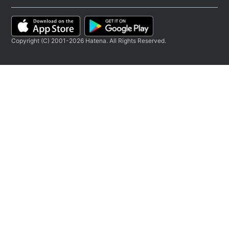
Copyright (C) 2001-2026 Hatena. All Rights Reserved.