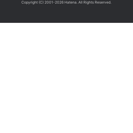
Copyright (C) 2001-2026 Hatena. All Rights Reserved.