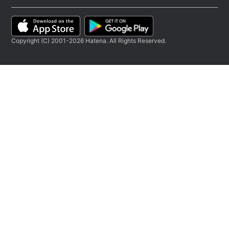
Copyright (C) 2001-2026 Hatena. All Rights Reserved.