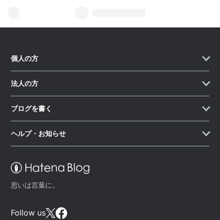
個人の方
法人の方
ブログを書く
ヘルプ・お知らせ
思いは言葉に。
Follow us