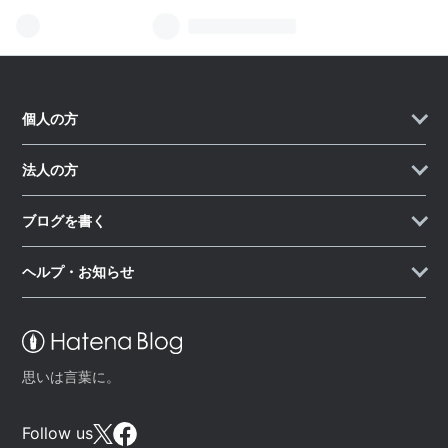
個人の方
法人の方
ブログを書く
ヘルプ・お知らせ
思いは言葉に。
Follow us