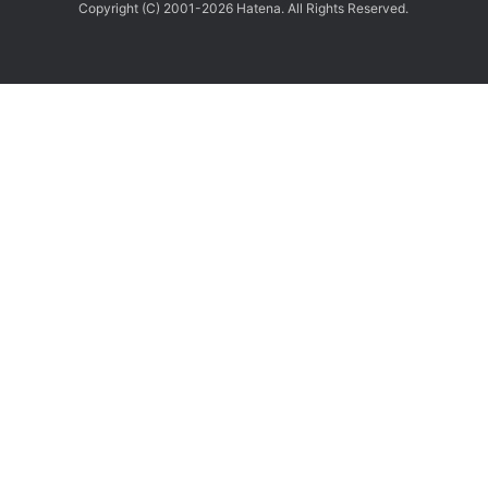
Copyright (C) 2001-2026 Hatena. All Rights Reserved.