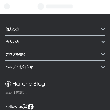
個人の方
法人の方
ブログを書く
ヘルプ・お知らせ
思いは言葉に。
Follow us