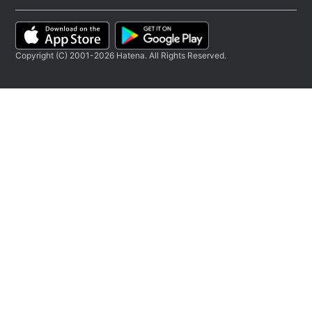
Copyright (C) 2001-2026 Hatena. All Rights Reserved.