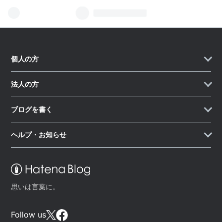
個人の方
法人の方
ブログを書く
ヘルプ・お知らせ
思いは言葉に。
Follow us