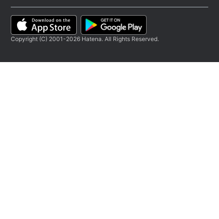
Copyright (C) 2001-2026 Hatena. All Rights Reserved.