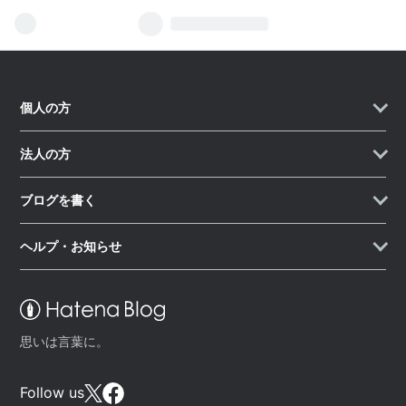
個人の方
法人の方
ブログを書く
ヘルプ・お知らせ
思いは言葉に。
Follow us