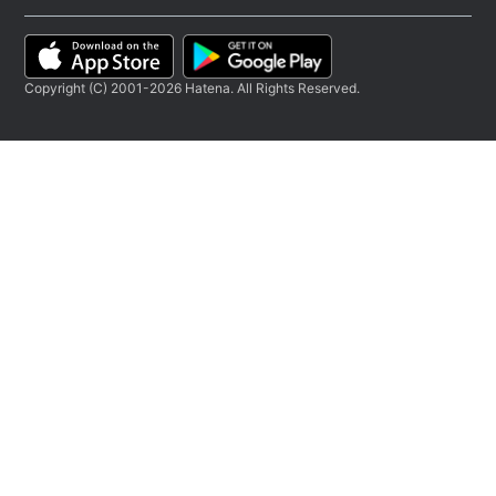
Copyright (C) 2001-2026 Hatena. All Rights Reserved.