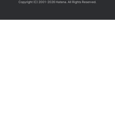
Copyright (C) 2001-2026 Hatena. All Rights Reserved.