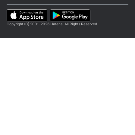
Copyright (C) 2001-2026 Hatena. All Rights Reserved.