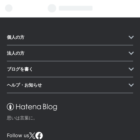
個人の方
法人の方
ブログを書く
ヘルプ・お知らせ
思いは言葉に。
Follow us