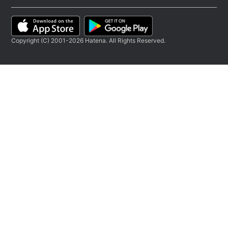
Copyright (C) 2001-2026 Hatena. All Rights Reserved.