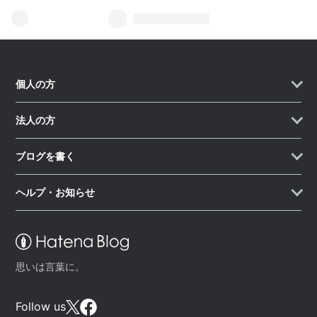
個人の方
法人の方
ブログを書く
ヘルプ・お知らせ
思いは言葉に。
Follow us