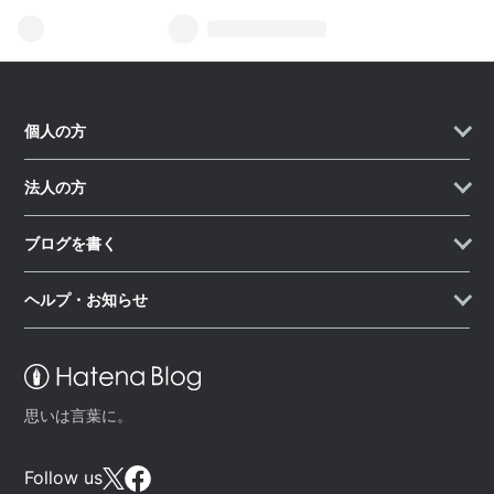
個人の方
法人の方
ブログを書く
ヘルプ・お知らせ
思いは言葉に。
Follow us