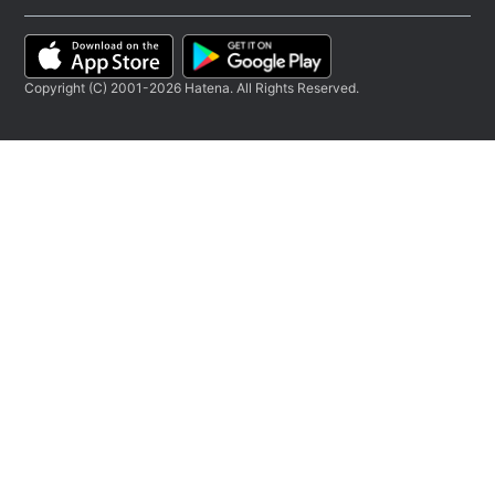
Copyright (C) 2001-2026 Hatena. All Rights Reserved.