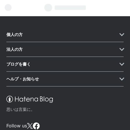
個人の方
法人の方
ブログを書く
ヘルプ・お知らせ
思いは言葉に。
Follow us