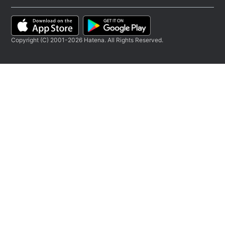
Copyright (C) 2001-2026 Hatena. All Rights Reserved.